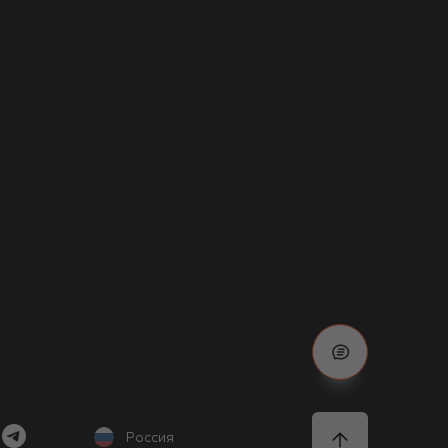
Россия