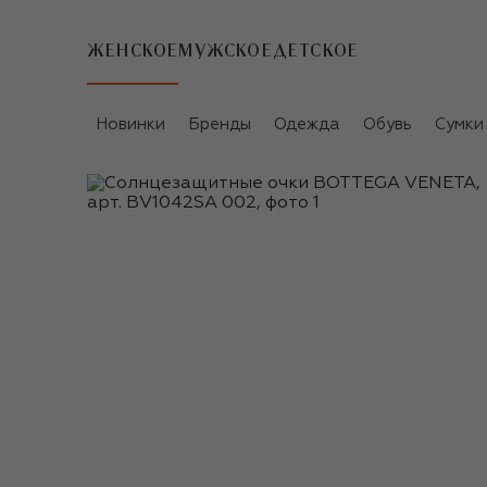
ЖЕНСКОЕ
МУЖСКОЕ
ДЕТСКОЕ
Новинки
Бренды
Одежда
Обувь
Сумки