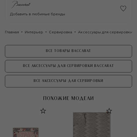
Добавить в любимые бренды
Главная
Интерьер
Сервировка
Аксессуары для сервировки
ВСЕ ТОВАРЫ BACCARAT
ВСЕ АКСЕССУАРЫ ДЛЯ СЕРВИРОВКИ BACCARAT
ВСЕ АКСЕССУАРЫ ДЛЯ СЕРВИРОВКИ
ПОХОЖИЕ МОДЕЛИ