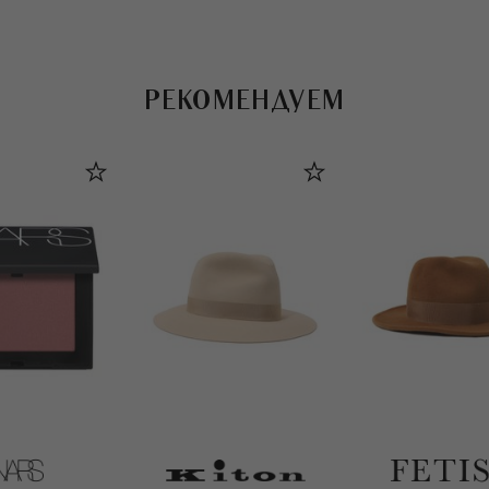
РЕКОМЕНДУЕМ