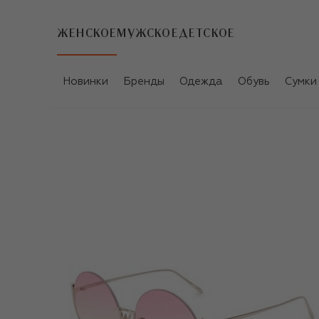
ЖЕНСКОЕ
МУЖСКОЕ
ДЕТСКОЕ
Новинки
Бренды
Одежда
Обувь
Сумки