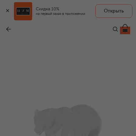
Скидка 10%
Открыть
на первый заказ в приложении
Фигурка Bear
-
368 500 ₽