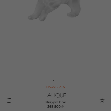
ПРЕДОПЛАТА
Lalique
Фигурка Bear
368 500 ₽