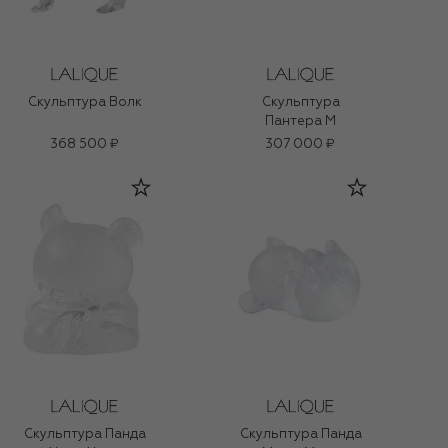
Скульптура Волк
Скульптура
Пантера M
368 500 ₽
307 000 ₽
Скульптура Панда
Скульптура Панда