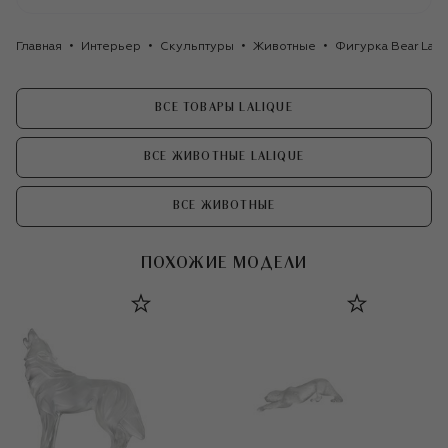
Главная
Интерьер
Скульптуры
Животные
Фигурка Bear Lali
ВСЕ ТОВАРЫ LALIQUE
ВСЕ ЖИВОТНЫЕ LALIQUE
ВСЕ ЖИВОТНЫЕ
ПОХОЖИЕ МОДЕЛИ