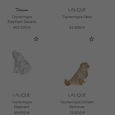
Скульптура
Скульптура Овен
Elephant Savana
465 500 ₽
62 600 ₽
Скульптура
Скульптура Golden
Elephant
Retriever
99 850 ₽
72 600 ₽