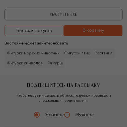
СМОТРЕТЬ ВСЕ
В корзину
Быстрая покупка
Вас также может заинтересовать
Фигурки морских животных
Фигурки птиц
Растения
Фигурки символов
Фигуры
ПОДПИШИТЕСЬ НА РАССЫЛКУ
Чтобы первыми узнавать об эксклюзивных новинках и
специальных предложениях
Женское
Мужское