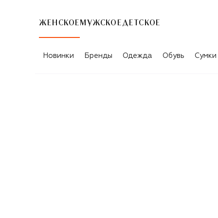
ЖЕНСКОЕ
МУЖСКОЕ
ДЕТСКОЕ
Новинки
Бренды
Одежда
Обувь
Сумки