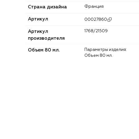
Страна дизайна
Франция
Артикул
00027860
Артикул
1768/21509
производителя
Объем 80 мл.
Параметры изделия:
Объем 80 мл.