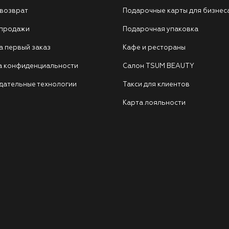
 возврат
Подарочные карты для бизнес
 продажи
Подарочная упаковка
а первый заказ
Кафе и рестораны
а конфиденциальности
Салон TSUM BEAUTY
дательные технологии
Такси для клиентов
Карта лояльности