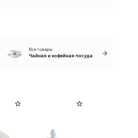
Все товары
Чайная и кофейная посуда