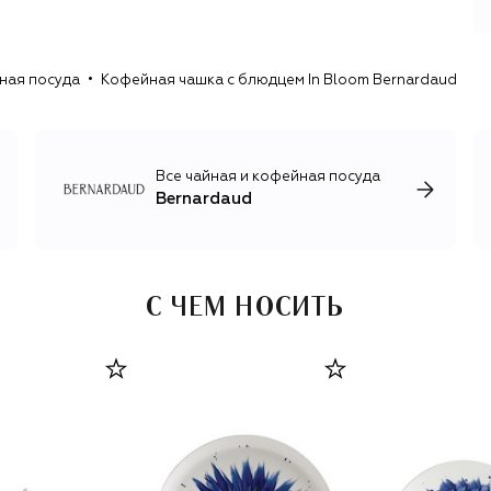
ная посуда
Кофейная чашка с блюдцем In Bloom Bernardaud
Все чайная и кофейная посуда
Bernardaud
С ЧЕМ НОСИТЬ