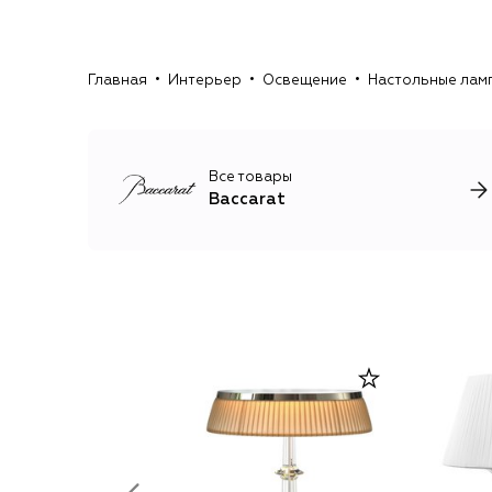
Главная
Интерьер
Освещение
Настольные лам
Все товары
Baccarat