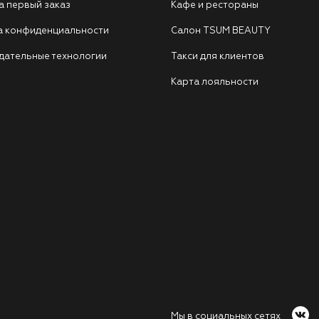
а первый заказ
Кафе и рестораны
а конфиденциальности
Салон TSUM BEAUTY
дательные технологии
Такси для клиентов
Карта лояльности
Мы в социальных сетях