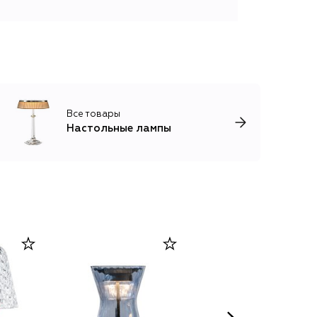
Все товары
Настольные лампы