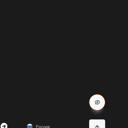
Россия