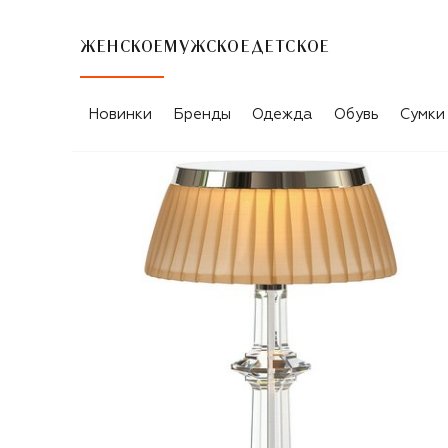
ЖЕНСКОЕ
МУЖСКОЕ
ДЕТСКОЕ
Новинки
Бренды
Одежда
Обувь
Сумки