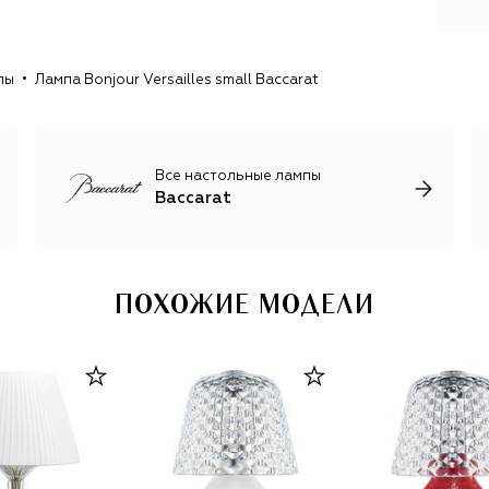
пы
Лампа Bonjour Versailles small Baccarat
Все настольные лампы
Baccarat
ПОХОЖИЕ МОДЕЛИ