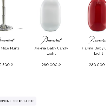
Mille Nuits
Лампа Baby Candy
Лампа Baby 
Light
Light
2 500 ₽
280 000 ₽
280 000 
очные светильники