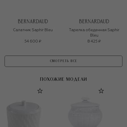
Салатник Saphir Bleu
Тарелка обеденная Saphir
Bleu
54 600 ₽
8 425 ₽
СМОТРЕТЬ ВСЕ
ПОХОЖИЕ МОДЕЛИ