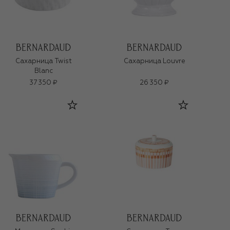
Сахарница Twist
Сахарница Louvre
Blanc
37 350 ₽
26 350 ₽