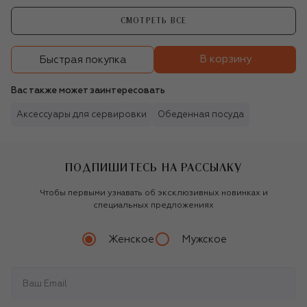
СМОТРЕТЬ ВСЕ
В корзину
Быстрая покупка
Вас также может заинтересовать
Аксессуары для сервировки
Обеденная посуда
ПОДПИШИТЕСЬ НА РАССЫЛКУ
Чтобы первыми узнавать об эксклюзивных новинках и
специальных предложениях
Женское
Мужское