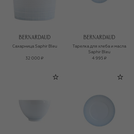
Сахарница Saphir Bleu
Тарелка для хлеба и масла
Saphir Bleu
32 000 ₽
4 995 ₽