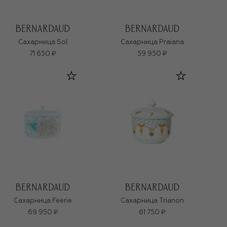
Сахарница Sol
Сахарница Praiana
71 650 ₽
59 950 ₽
Сахарница Feerie
Сахарница Trianon
69 950 ₽
61 750 ₽