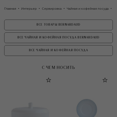
Главная
Интерьер
Сервировка
Чайная и кофейная посуда
Са
ВСЕ ТОВАРЫ BERNARDAUD
ВСЕ ЧАЙНАЯ И КОФЕЙНАЯ ПОСУДА BERNARDAUD
ВСЕ ЧАЙНАЯ И КОФЕЙНАЯ ПОСУДА
С ЧЕМ НОСИТЬ