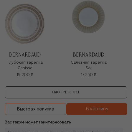
Глубокая тарелка
Салатная тарелка
Canisse
Sol
19 200 ₽
17 250 ₽
СМОТРЕТЬ ВСЕ
В корзину
Быстрая покупка
Вас также может заинтересовать