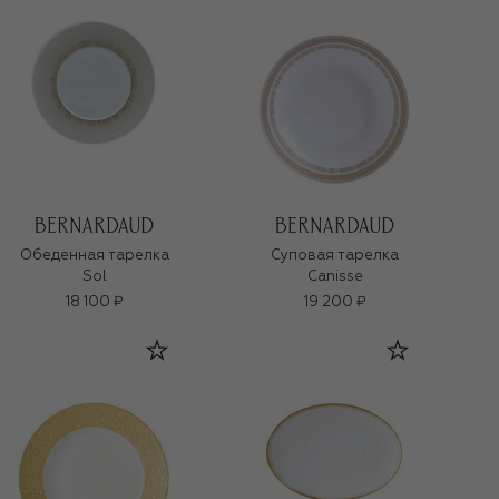
Обеденная тарелка
Суповая тарелка
Sol
Canisse
18 100 ₽
19 200 ₽