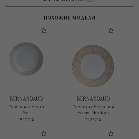
ВСЕ ОБЕДЕННАЯ ПОСУДА
ПОХОЖИЕ МОДЕЛИ
Суповая тарелка
Тарелка обеденная
Sol
Ecume Mordore
18 100 ₽
21 250 ₽