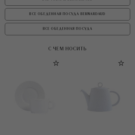
ВСЕ ОБЕДЕННАЯ ПОСУДА BERNARDAUD
ВСЕ ОБЕДЕННАЯ ПОСУДА
С ЧЕМ НОСИТЬ