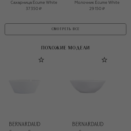
Сахарница Ecume White
Молочник Ecume White
37 350 ₽
29 150 ₽
СМОТРЕТЬ ВСЕ
ПОХОЖИЕ МОДЕЛИ