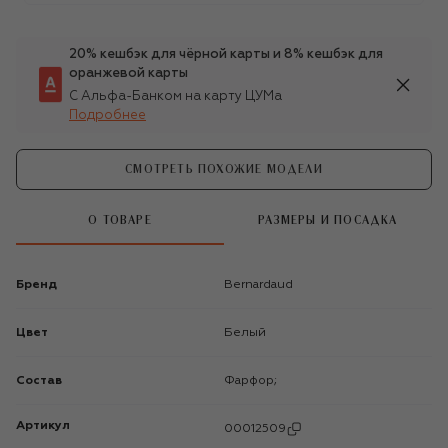
20% кешбэк для чёрной карты и 8% кешбэк для
оранжевой карты
С Альфа-Банком на карту ЦУМа
Подробнее
СМОТРЕТЬ ПОХОЖИЕ МОДЕЛИ
О ТОВАРЕ
РАЗМЕРЫ И ПОСАДКА
Бренд
Bernardaud
Цвет
Белый
Состав
Фарфор;
Артикул
00012509