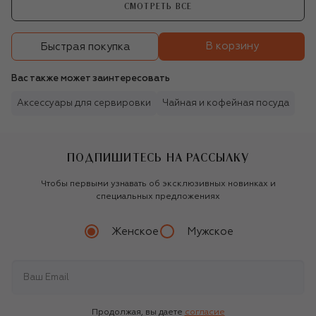
СМОТРЕТЬ ВСЕ
В корзину
Быстрая покупка
Вас также может заинтересовать
Аксессуары для сервировки
Чайная и кофейная посуда
ПОДПИШИТЕСЬ НА РАССЫЛКУ
Чтобы первыми узнавать об эксклюзивных новинках и
специальных предложениях
Женское
Мужское
Продолжая, вы даете
согласие