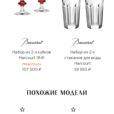
Набор из 2-х кубков
Набор из 2-х
Harcourt 1841
стаканов для воды
Harcourt
ПРЕДОПЛАТА
107 500 ₽
59 950 ₽
ПОХОЖИЕ МОДЕЛИ