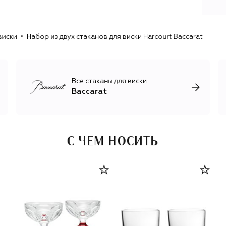
виски
Набор из двух стаканов для виски Harcourt Baccarat
Все стаканы для виски
Baccarat
С ЧЕМ НОСИТЬ