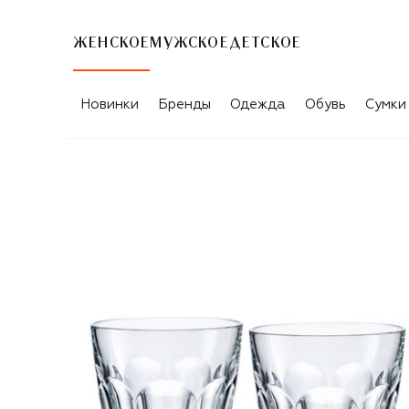
ЖЕНСКОЕ
МУЖСКОЕ
ДЕТСКОЕ
Новинки
Бренды
Одежда
Обувь
Сумки