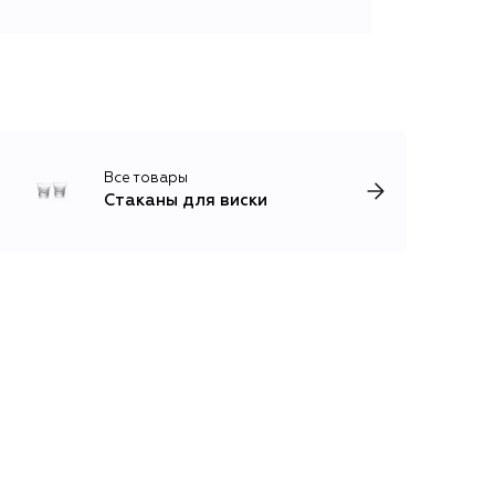
Все товары
Стаканы для виски