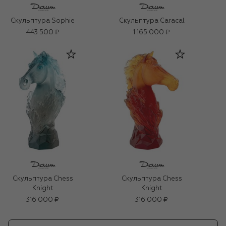
Скульптура Sophie
Скульптура Caracal
443 500 ₽
1 165 000 ₽
Скульптура Chess
Скульптура Chess
Knight
Knight
316 000 ₽
316 000 ₽