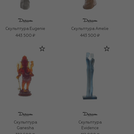
Скульптура Eugenie
Скульптура Amelie
443 500 ₽
443 500 ₽
Скульптура
Скульптура
Ganesha
Evidence