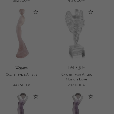
332 500 ₽
412 000 ₽
Скульптура Amelie
Скульптура Angel
Music Is Love
443 500 ₽
292 000 ₽