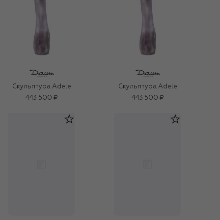
Скульптура Adele
Скульптура Adele
443 500 ₽
443 500 ₽