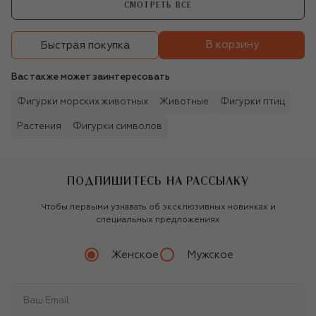
СМОТРЕТЬ ВСЕ
В корзину
Быстрая покупка
Вас также может заинтересовать
Фигурки морских животных
Животные
Фигурки птиц
Растения
Фигурки символов
ПОДПИШИТЕСЬ НА РАССЫЛКУ
Чтобы первыми узнавать об эксклюзивных новинках и
специальных предложениях
Женское
Мужское