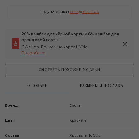
Получите заказ
сегодня c 15:00
20% кешбэк для чёрной карты и 8% кешбэк для
оранжевой карты
С Альфа-Банком на карту ЦУМа
Подробнее
СМОТРЕТЬ ПОХОЖИЕ МОДЕЛИ
О ТОВАРЕ
РАЗМЕРЫ И ПОСАДКА
Бренд
Daum
Цвет
Красный
Состав
Хрусталь: 100%;