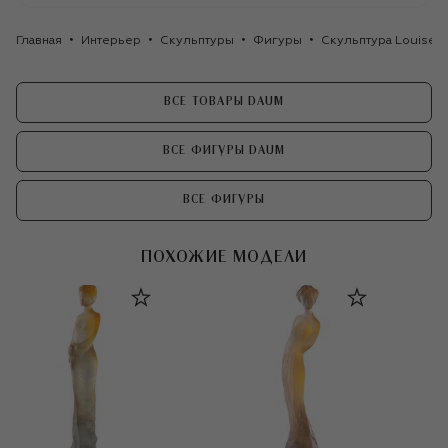
Главная
Интерьер
Скульптуры
Фигуры
Скульптура Louise 
ВСЕ ТОВАРЫ DAUM
ВСЕ ФИГУРЫ DAUM
ВСЕ ФИГУРЫ
ПОХОЖИЕ МОДЕЛИ