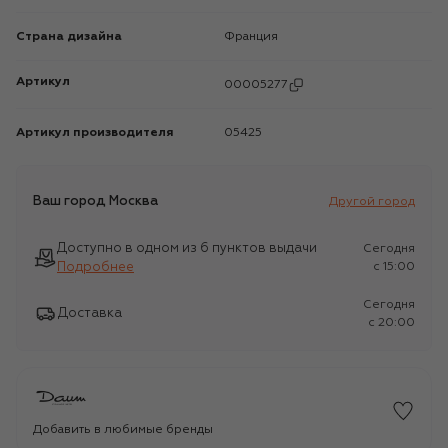
Страна дизайна
Франция
Артикул
00005277
Артикул производителя
05425
Ваш город
Москва
Другой город
Доступно в одном из 6 пунктов выдачи
Сегодня
Подробнее
c 15:00
Сегодня
Доставка
c 20:00
Добавить в любимые бренды