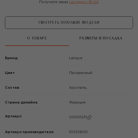
Получите заказ
сегодня c 18:00
СМОТРЕТЬ ПОХОЖИЕ МОДЕЛИ
О ТОВАРЕ
РАЗМЕРЫ И ПОСАДКА
Бренд
Lalique
Цвет
Прозрачный
Состав
Хрусталь;
Страна дизайна
Франция
Артикул
00001231
Артикул производителя
10332800