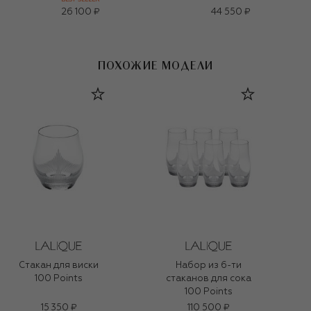
26 100 ₽
44 550 ₽
ПОХОЖИЕ МОДЕЛИ
Стакан для виски
Набор из 6-ти
100 Points
стаканов для сока
100 Points
15 350 ₽
110 500 ₽