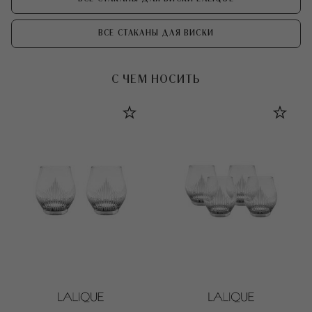
ВСЕ СТАКАНЫ ДЛЯ ВИСКИ
С ЧЕМ НОСИТЬ