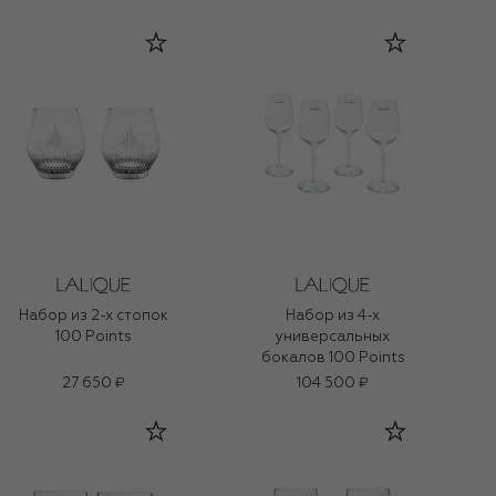
Набор из 2-х стопок
Набор из 4-х
100 Points
универсальных
бокалов 100 Points
27 650 ₽
104 500 ₽