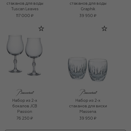
стаканов для воды
стаканов для воды
Tuscan Leaves
Graphik
117 000 ₽
39 950 ₽
Набор из 2-х
Набор из 2-х
бокалов JCB
стаканов для виски
Passion
Massena
76 250 ₽
39 950 ₽