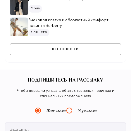
Мода
Знаковая клетка и абсолютный комфорт:
новинки Burberry
Для него
ВСЕ НОВОСТИ
ПОДПИШИТЕСЬ НА РАССЫЛКУ
Чтобы первыми узнавать об эксклюзивных новинках и
специальных предложениях
Женское
Мужское