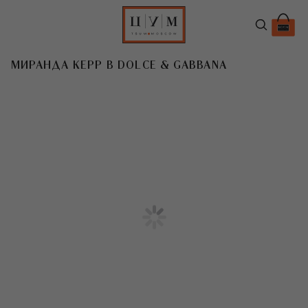
МИРАНДА КЕРР В DOLCE & GABBANA