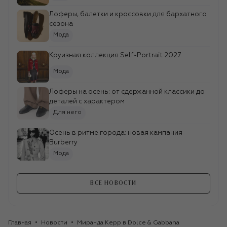
Лоферы, балетки и кроссовки для бархатного
сезона
Мода
Круизная коллекция Self-Portrait 2027
Мода
Лоферы на осень: от сдержанной классики до
деталей с характером
Для него
Осень в ритме города: новая кампания
Burberry
Мода
ВСЕ НОВОСТИ
Главная
Новости
Миранда Керр в Dolce & Gabbana