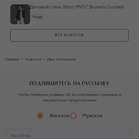
Деловой стиль: Kiton, MVST, Brunello Cucinelli
Мода
ВСЕ НОВОСТИ
Главная
Новости
Две сплошные
ПОДПИШИТЕСЬ НА РАССЫЛКУ
Чтобы первыми узнавать об эксклюзивных новинках и
специальных предложениях
Женское
Мужское