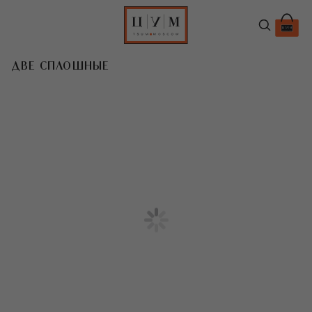
ДВЕ СПЛОШНЫЕ