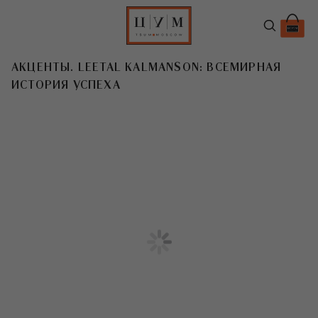
АКЦЕНТЫ. LEETAL KALMANSON: ВСЕМИРНАЯ
ИСТОРИЯ УСПЕХА