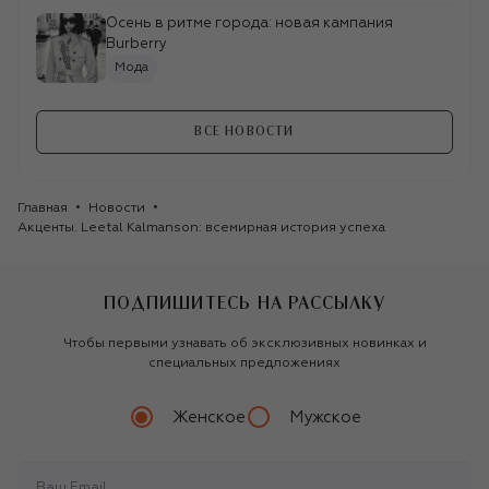
Осень в ритме города: новая кампания
Burberry
Мода
ВСЕ НОВОСТИ
Главная
Новости
Акценты. Leetal Kalmanson: всемирная история успеха
ПОДПИШИТЕСЬ НА РАССЫЛКУ
Чтобы первыми узнавать об эксклюзивных новинках и
специальных предложениях
Женское
Мужское