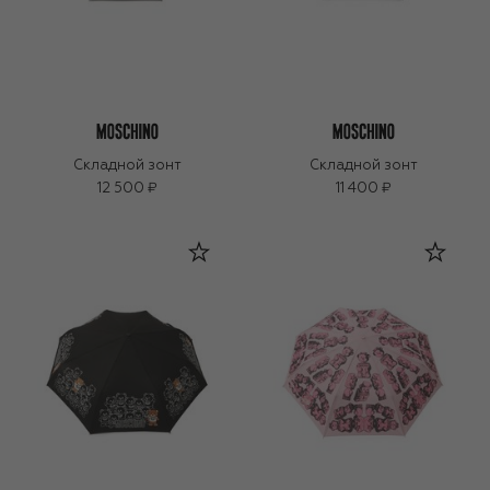
Складной зонт
Складной зонт
12 500 ₽
11 400 ₽