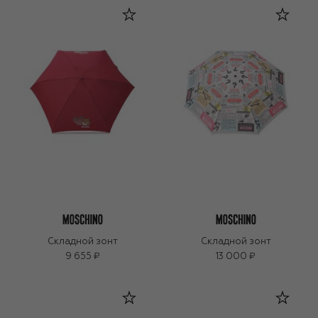
Складной зонт
Складной зонт
9 655 ₽
13 000 ₽