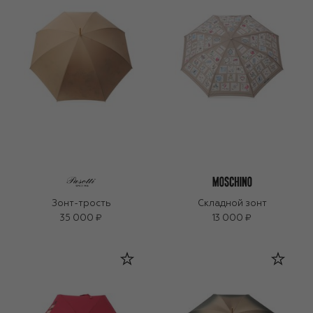
Зонт-трость
Складной зонт
35 000 ₽
13 000 ₽