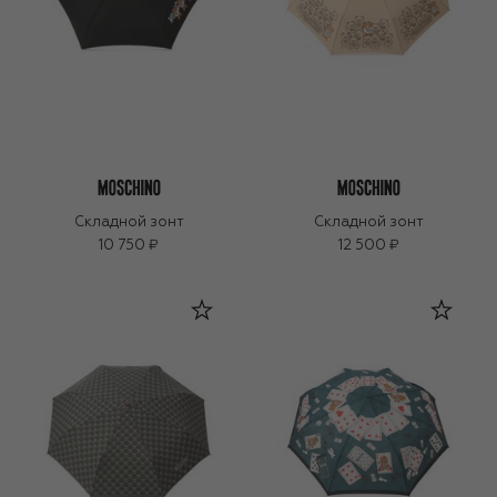
Складной зонт
Складной зонт
10 750 ₽
12 500 ₽