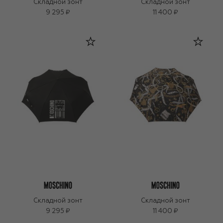
Складной зонт
Складной зонт
9 295 ₽
11 400 ₽
Складной зонт
Складной зонт
9 295 ₽
11 400 ₽