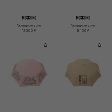
Складной зонт
Складной зонт
12 500 ₽
11 400 ₽