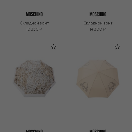
Складной зонт
Складной зонт
10 350 ₽
14 300 ₽