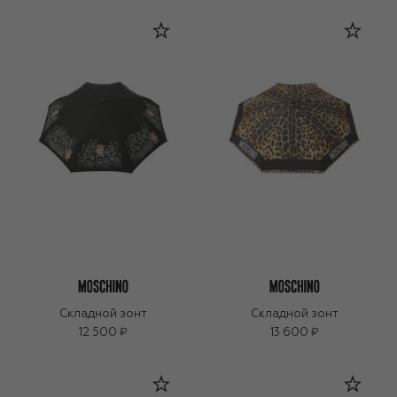
Складной зонт
Складной зонт
12 500 ₽
13 600 ₽