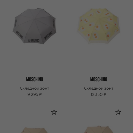
Складной зонт
Складной зонт
9 295 ₽
12 350 ₽