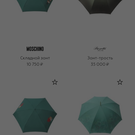
Складной зонт
Зонт-трость
10 750 ₽
35 000 ₽