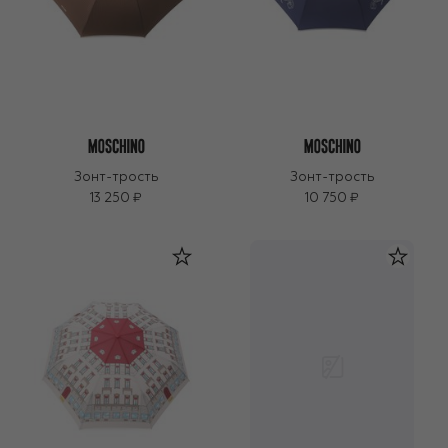
Зонт-трость
Зонт-трость
13 250 ₽
10 750 ₽