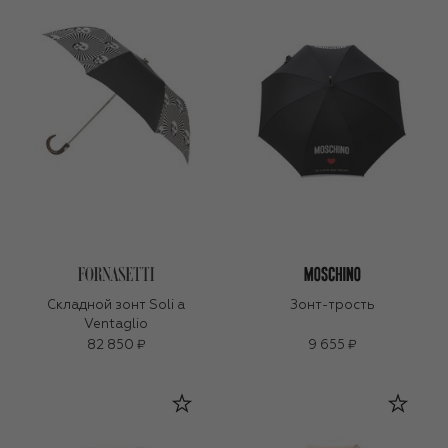
Складной зонт Soli a
Зонт-трость
Ventaglio
82 850 ₽
9 655 ₽