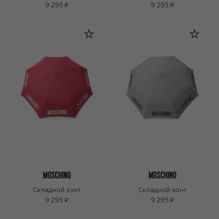
9 295 ₽
9 295 ₽
Складной зонт
Складной зонт
9 295 ₽
9 295 ₽