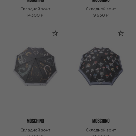
Складной зонт
Складной зонт
14 300 ₽
9 950 ₽
Складной зонт
Складной зонт