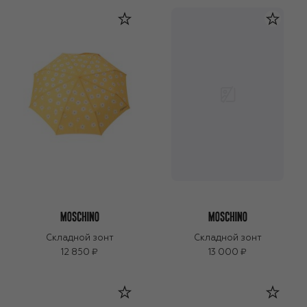
Складной зонт
Складной зонт
12 850 ₽
13 000 ₽