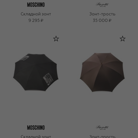
Складной зонт
Зонт-трость
9 295 ₽
35 000 ₽
Складной зонт
Зонт-трость