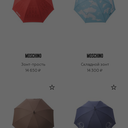
Зонт-трость
Складной зонт
14 650 ₽
14 300 ₽