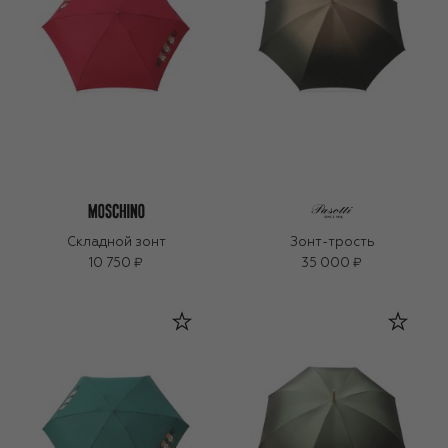
Складной зонт
Зонт-трость
10 750 ₽
35 000 ₽