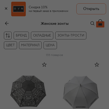
Скидка 10%
Открыть
на первый заказ в приложении
Женские зонты
БРЕНД
СКЛАДНЫЕ
ЗОНТЫ-ТРОСТИ
ЦВЕТ
МАТЕРИАЛ
ЦЕНА
135
товаров