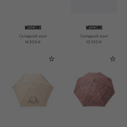
Складной зонт
Складной зонт
14 300 ₽
10 350 ₽