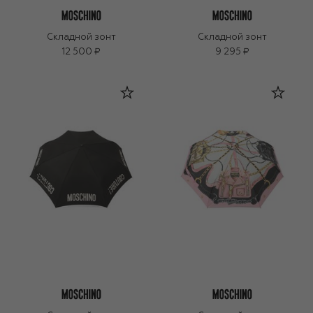
Складной зонт
Складной зонт
12 500 ₽
9 295 ₽