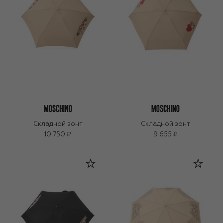
Складной зонт
Складной зонт
10 750 ₽
9 655 ₽