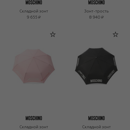
Складной зонт
Зонт-трость
9 655 ₽
8 940 ₽
Складной зонт
Складной зонт