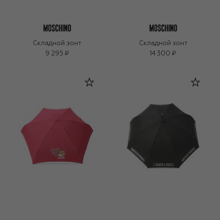
Складной зонт
Складной зонт
9 295 ₽
14 300 ₽