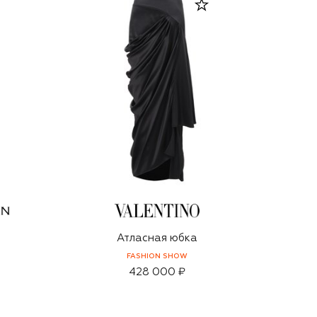
Атласная юбка
FASHION SHOW
428 000 ₽