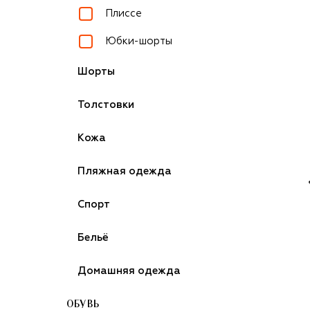
Плиссе
Юбки-шорты
Шорты
Толстовки
Кожа
Пляжная одежда
Спорт
Бельё
Домашняя одежда
ОБУВЬ