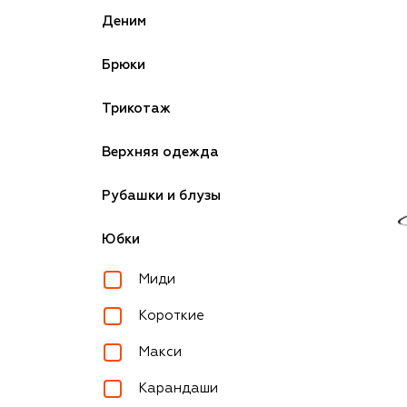
Деним
Брюки
Трикотаж
Верхняя одежда
Рубашки и блузы
Юбки
Миди
Короткие
Макси
Карандаши