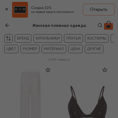
Скидка 10%
Открыть
на первый заказ в приложении
Женская пляжная одежда
БРЕНД
КУПАЛЬНИКИ
ПЛАТЬЯ
КОСТЮМЫ
ТУ
ЦВЕТ
РАЗМЕР
МАТЕРИАЛ
ЦЕНА
ДРУГИЕ
2 199
товаров