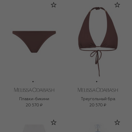
Плавки-бикини
Треугольный бра
20 570 ₽
20 570 ₽