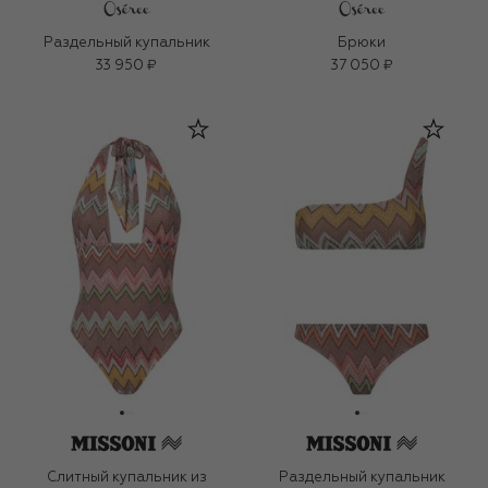
Раздельный купальник
Брюки
33 950 ₽
37 050 ₽
Слитный купальник из
Раздельный купальник