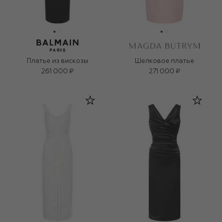
Платье из вискозы
Шелковое платье
261 000 ₽
271 000 ₽