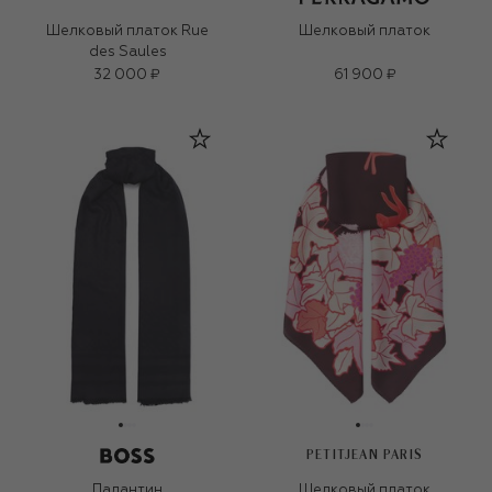
Шелковый платок Rue
Шелковый платок
des Saules
32 000 ₽
61 900 ₽
PETITJEAN PARIS
Палантин
Шелковый платок