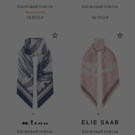
Шелковый платок
Шелковый платок
FASHION SHOW
53 850 ₽
49 350 ₽
Шелковый платок
Шелковый платок