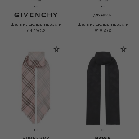
Шаль из шелка и шерсти
Шаль из шелка и шерсти
64 450 ₽
81 850 ₽