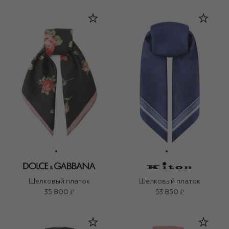
Шелковый платок
Шелковый платок
35 800 ₽
53 850 ₽