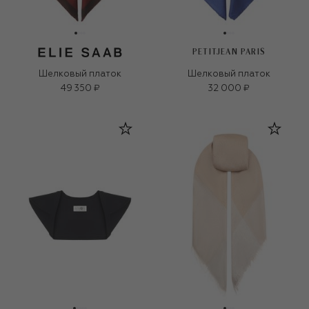
PETITJEAN PARIS
Шелковый платок
Шелковый платок
49 350 ₽
32 000 ₽