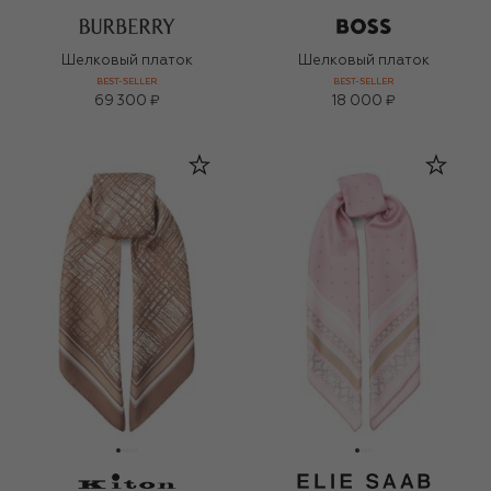
Шелковый платок
Шелковый платок
BEST-SELLER
BEST-SELLER
69 300 ₽
18 000 ₽