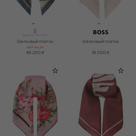
Шелковый платок
Шелковый платок
BEST-SELLER
46 200 ₽
18 000 ₽