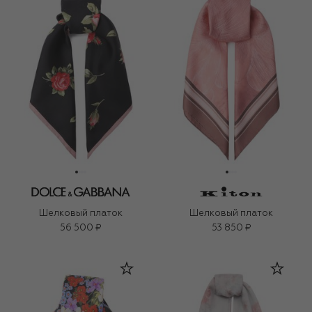
Шелковый платок
Шелковый платок
56 500 ₽
53 850 ₽