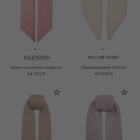
WILLIAM SHARP
Шаль из шелка и шерсти
Кашемировый платок
64 700 ₽
64 300 ₽