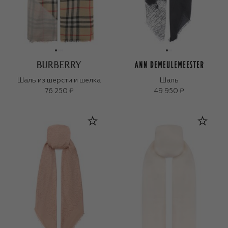
Шаль из шерсти и шелка
Шаль
76 250 ₽
49 950 ₽