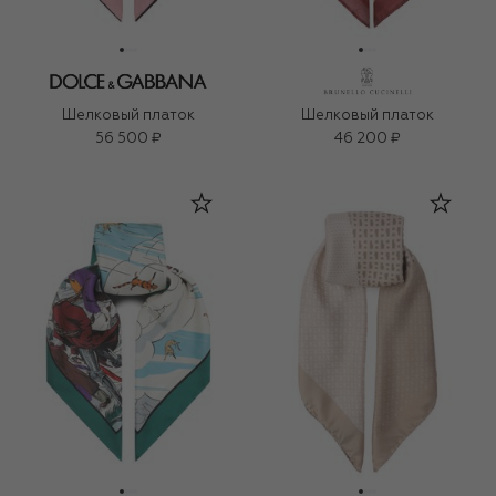
Шелковый платок
Шелковый платок
56 500 ₽
46 200 ₽