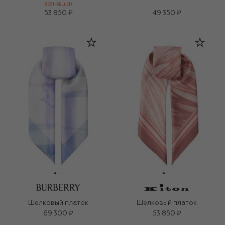
BEST-SELLER
53 850 ₽
49 350 ₽
Шелковый платок
Шелковый платок
69 300 ₽
53 850 ₽