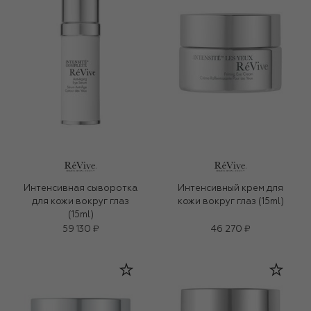
Интенсивная сыворотка
Интенсивный крем для
для кожи вокруг глаз
кожи вокруг глаз (15ml)
(15ml)
59 130 ₽
46 270 ₽