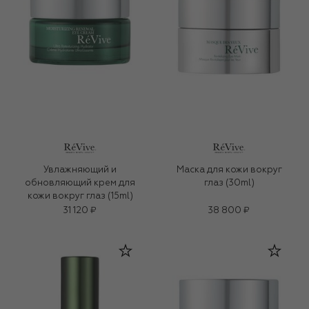
Увлажняющий и
Маска для кожи вокруг
обновляющий крем для
глаз (30ml)
кожи вокруг глаз (15ml)
31 120 ₽
38 800 ₽