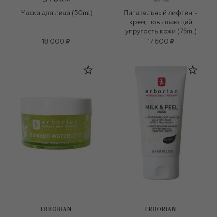
Маска для лица (50ml)
Питательный лифтинг-
крем, повышающий
упругость кожи (75ml)
18 000 ₽
17 600 ₽
ERBORIAN
ERBORIAN