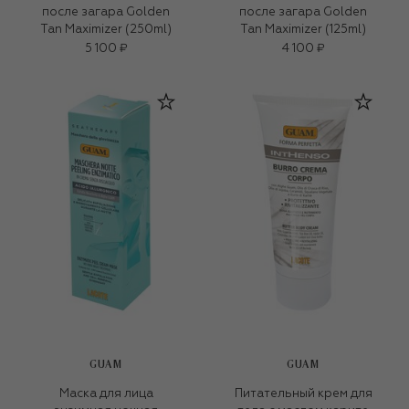
после загара Golden
после загара Golden
Tan Maximizer (250ml)
Tan Maximizer (125ml)
5 100 ₽
4 100 ₽
GUAM
GUAM
Маска для лица
Питательный крем для