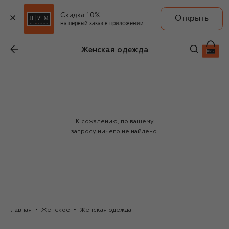
Скидка 10%
Открыть
на первый заказ в приложении
Женская одежда
К сожалению, по вашему
запросу ничего не найдено.
Главная
Женское
Женская одежда