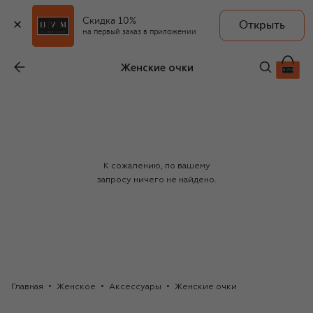
Скидка 10%
Открыть
на первый заказ в приложении
Женские очки
К сожалению, по вашему
запросу ничего не найдено.
Главная
Женское
Аксессуары
Женские очки