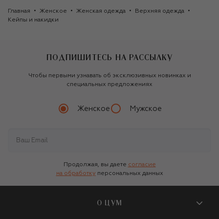
Главная
Женское
Женская одежда
Верхняя одежда
Кейпы и накидки
ПОДПИШИТЕСЬ НА РАССЫЛКУ
Чтобы первыми узнавать об эксклюзивных новинках и
специальных предложениях
Женское
Мужское
Продолжая, вы даете
согласие
на обработку
персональных данных
О ЦУМ