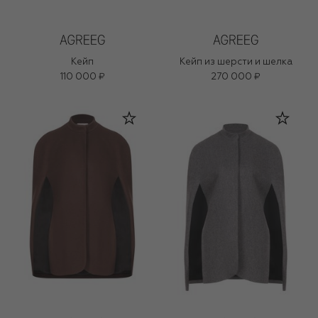
Кейп
Кейп из шерсти и шелка
110 000 ₽
270 000 ₽