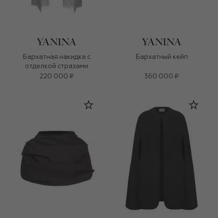
Бархатная накидка с
Бархатный кейп
отделкой стразами
220 000 ₽
360 000 ₽