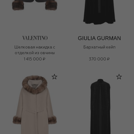
Шелковая накидка с
Бархатный кейп
отделкой из овчины
1 415 000 ₽
370 000 ₽