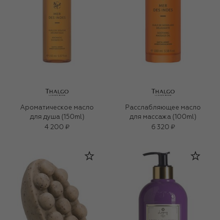
Ароматическое масло
Расслабляющее масло
для душа (150ml)
для массажа (100ml)
4 200 ₽
6 320 ₽