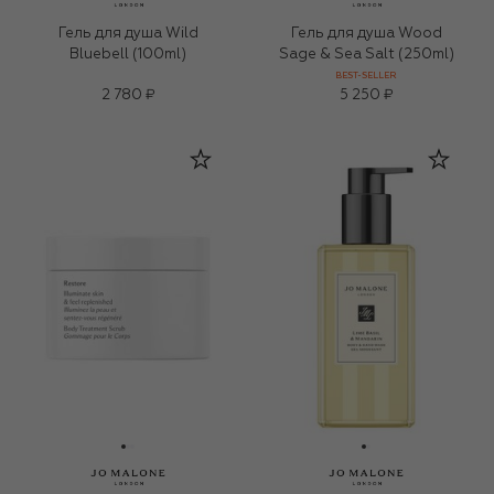
Гель для душа Wild
Гель для душа Wood
Bluebell (100ml)
Sage & Sea Salt (250ml)
BEST-SELLER
2 780 ₽
5 250 ₽