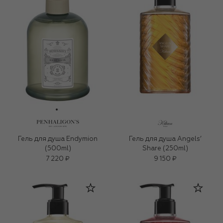
Гель для душа Endymion
Гель для душа Angels’
(500ml)
Share (250ml)
7 220 ₽
9 150 ₽