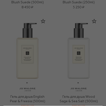
Blush Suede (500ml)
Blush Suede (250ml)
8 450 ₽
5 250 ₽
Гель для душа English
Гель для душа Wood
Pear & Freesia (500ml)
Sage & Sea Salt (500ml)