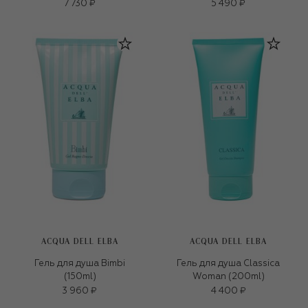
7 730 ₽
5 490 ₽
ACQUA DELL ELBA
ACQUA DELL ELBA
Гель для душа Bimbi
Гель для душа Classica
(150ml)
Woman (200ml)
3 960 ₽
4 400 ₽