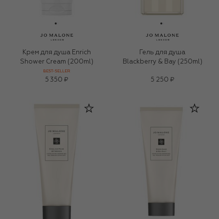
Крем для душа Enrich
Гель для душа
Shower Cream (200ml)
Blackberry & Bay (250ml)
BEST-SELLER
5 350 ₽
5 250 ₽