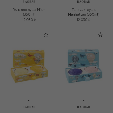
BAOBAB
BAOBAB
Гель для душа Miami
Гель для душа
(350ml)
Manhattan (350ml)
12 030 ₽
12 030 ₽
BAOBAB
BAOBAB