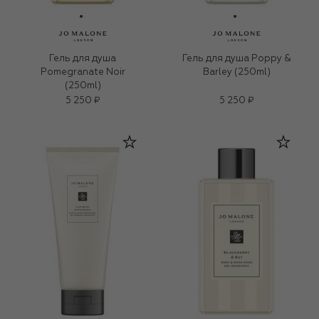
Гель для душа
Гель для душа Poppy &
Pomegranate Noir
Barley (250ml)
(250ml)
5 250 ₽
5 250 ₽