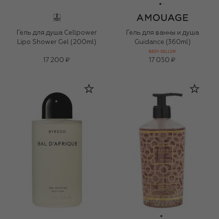
Гель для душа Cellpower
Гель для ванны и душа
Lipo Shower Gel (200ml)
Guidance (360ml)
BEST-SELLER
17 200 ₽
17 050 ₽