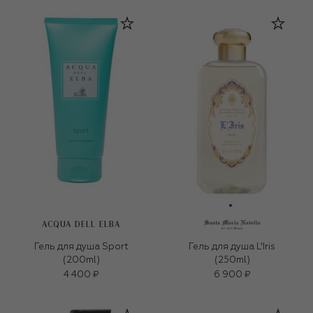
ACQUA DELL ELBA
Гель для душа Sport
Гель для душа L'Iris
(200ml)
(250ml)
4 400 ₽
6 900 ₽