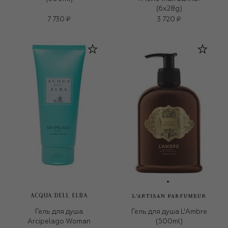
(6x28g)
7 730 ₽
3 720 ₽
ACQUA DELL ELBA
Гель для душа
Гель для душа L'Ambre
Arcipelago Woman
(500ml)