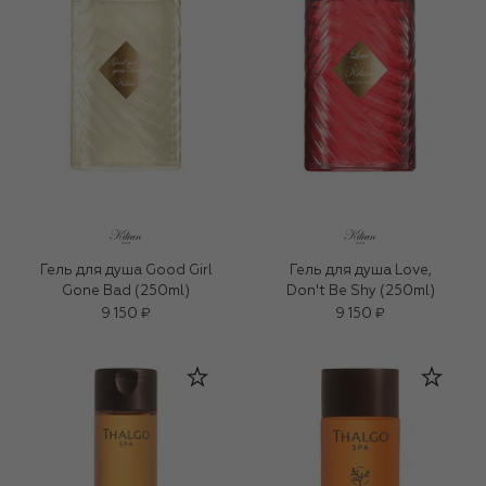
Гель для душа Good Girl
Гель для душа Love,
Gone Bad (250ml)
Don't Be Shy (250ml)
9 150 ₽
9 150 ₽