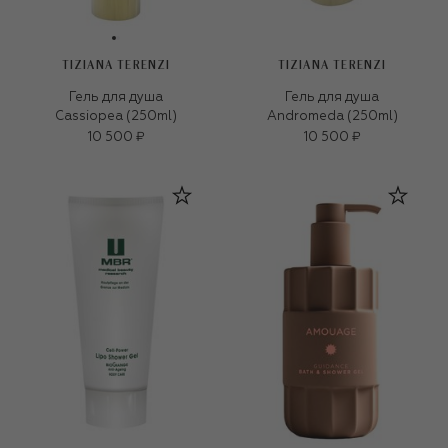
TIZIANA TERENZI
TIZIANA TERENZI
Гель для душа
Гель для душа
Cassiopea (250ml)
Andromeda (250ml)
10 500 ₽
10 500 ₽