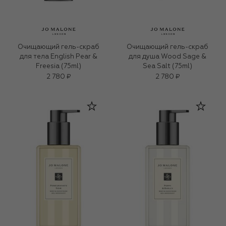
Очищающий гель-скраб
Очищающий гель-скраб
для тела English Pear &
для душа Wood Sage &
Freesia (75ml)
Sea Salt (75ml)
2 780 ₽
2 780 ₽