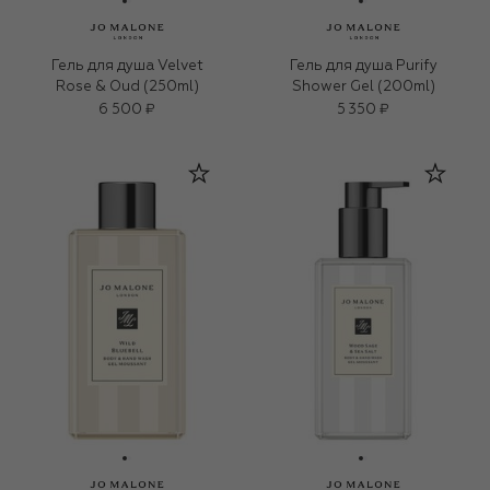
Гель для душа Velvet
Гель для душа Purify
Rose & Oud (250ml)
Shower Gel (200ml)
6 500 ₽
5 350 ₽