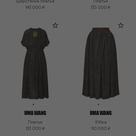
Шерстяное платье
Платье
143 000 ₽
135 000 ₽
Платье
Юбка
133 000 ₽
110 000 ₽