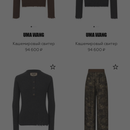
Кашемировый свитер
Кашемировый свитер
94 600 ₽
94 600 ₽