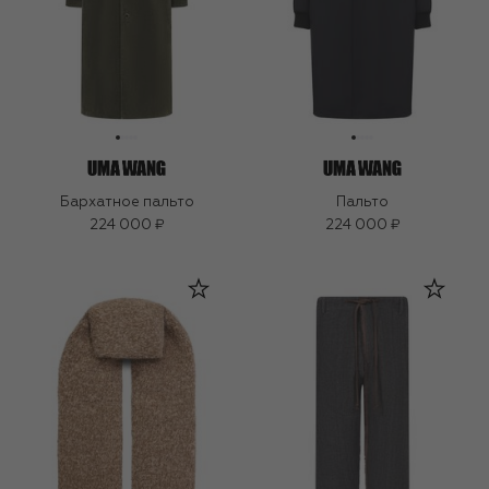
Бархатное пальто
Пальто
224 000 ₽
224 000 ₽