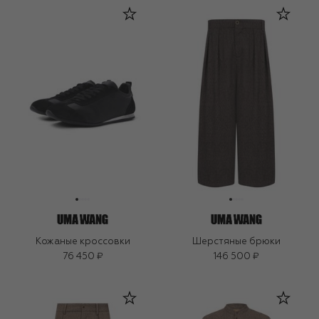
Кожаные кроссовки
Шерстяные брюки
76 450 ₽
146 500 ₽