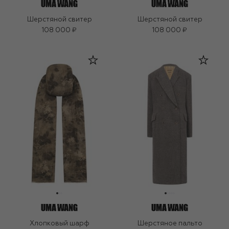
Шерстяной свитер
Шерстяной свитер
108 000 ₽
108 000 ₽
Хлопковый шарф
Шерстяное пальто