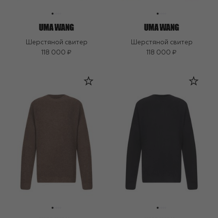
Шерстяной свитер
Шерстяной свитер
118 000 ₽
118 000 ₽