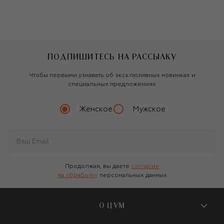
ПОДПИШИТЕСЬ НА РАССЫЛКУ
Чтобы первыми узнавать об эксклюзивных новинках и
специальных предложениях
Женское
Мужское
Продолжая, вы даете
согласие
на обработку
персональных данных
О ЦУМ