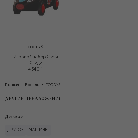
TODDYS
Игровой набор Сэм и
Спиди
4 340 ₽
Главная
Бренды
TODDYS
ДРУГИЕ ПРЕДЛОЖЕНИЯ
Детское
ДРУГОЕ
МАШИНЫ