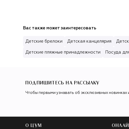
Вас также может заинтересовать
Детские брелоки
Детская канцелярия
Детск
Детские пляжные принадлежности
Посуда дл
ПОДПИШИТЕСЬ НА РАССЫЛКУ
Чтобы первыми узнавать об эксклюзивных новинках 
О ЦУМ
ОНЛАЙ