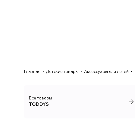
Главная
Детские товары
Аксессуары для детей
Все товары
TODDYS