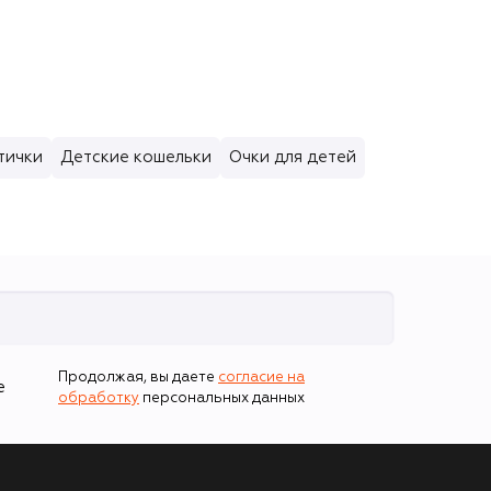
тички
Детские кошельки
Очки для детей
Продолжая, вы даете
согласие на
е
обработку
персональных данных