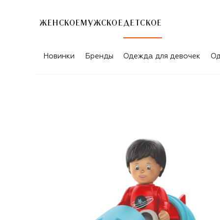
ЖЕНСКОЕ
МУЖСКОЕ
ДЕТСКОЕ
Новинки
Бренды
Одежда для девочек
Од