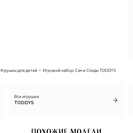
Игрушки для детей
Игровой набор Сэм и Спиди TODDYS
Все игрушки
TODDYS
ПОХОЖИЕ МОДЕЛИ