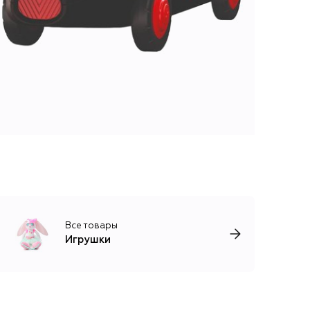
Все товары
Игрушки