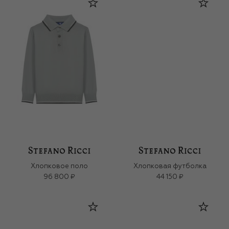
Хлопковое поло
Хлопковая футболка
96 800 ₽
44 150 ₽