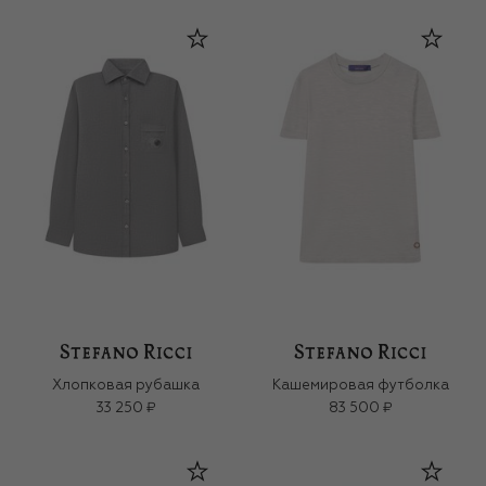
Хлопковая рубашка
Кашемировая футболка
33 250 ₽
83 500 ₽