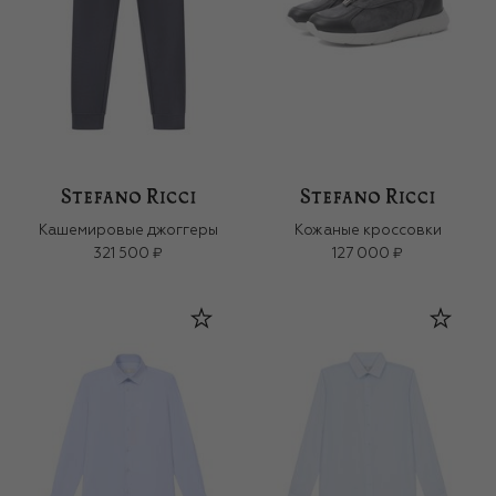
Кашемировые джоггеры
Кожаные кроссовки
321 500 ₽
127 000 ₽