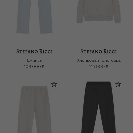
Джинсы
Хлопковая толстовка
109 000 ₽
145 000 ₽