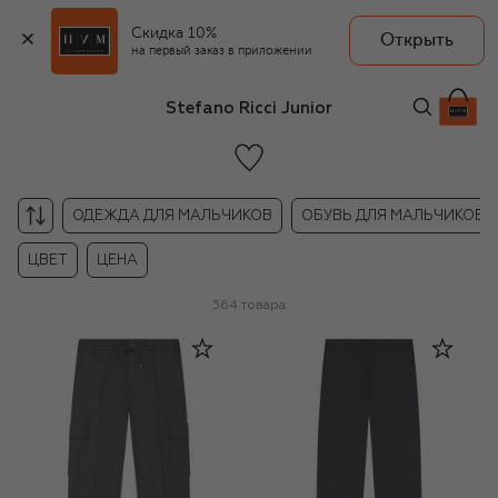
Скидка 10%
Открыть
на первый заказ в приложении
Stefano Ricci Junior
ОДЕЖДА ДЛЯ МАЛЬЧИКОВ
ОБУВЬ ДЛЯ МАЛЬЧИКОВ
ЦВЕТ
ЦЕНА
364
товара