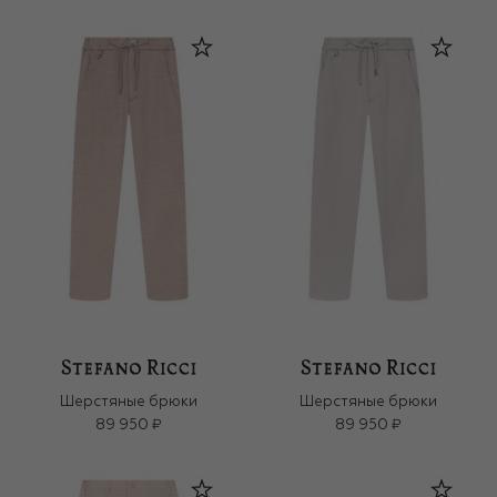
Шерстяные брюки
Шерстяные брюки
89 950 ₽
89 950 ₽