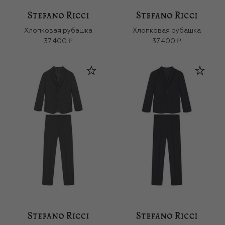
Хлопковая рубашка
Хлопковая рубашка
37 400 ₽
37 400 ₽