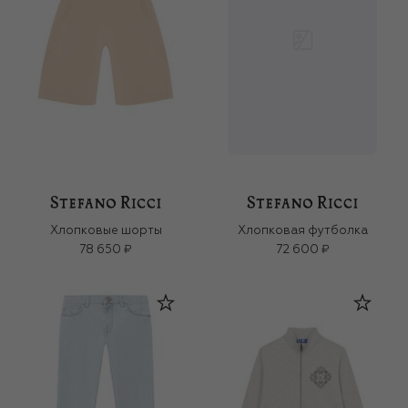
Хлопковые шорты
Хлопковая футболка
78 650 ₽
72 600 ₽