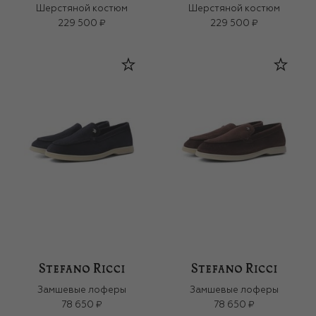
Шерстяной костюм
Шерстяной костюм
229 500 ₽
229 500 ₽
Замшевые лоферы
Замшевые лоферы
78 650 ₽
78 650 ₽