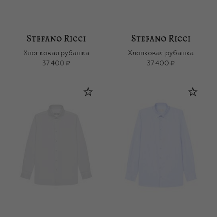
Хлопковая рубашка
Хлопковая рубашка
37 400 ₽
37 400 ₽