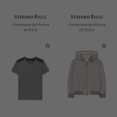
Хлопковая футболка
Хлопковая футболка
44 150 ₽
59 950 ₽