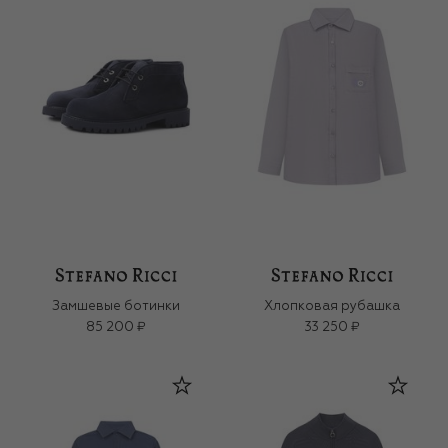
Замшевые ботинки
Хлопковая рубашка
85 200 ₽
33 250 ₽