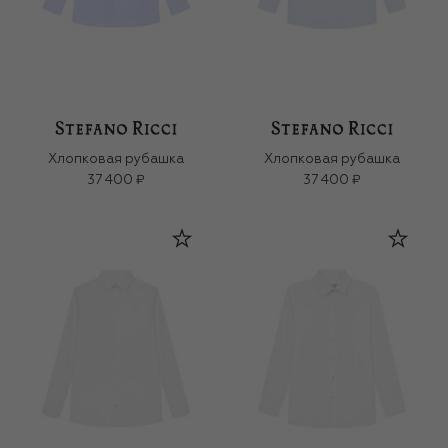
Хлопковая рубашка
Хлопковая рубашка
37 400 ₽
37 400 ₽