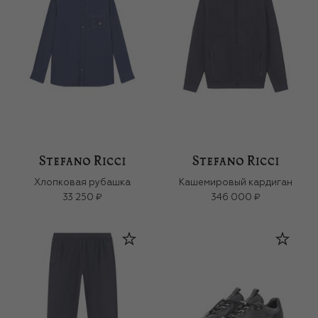
Хлопковая рубашка
Кашемировый кардиган
33 250 ₽
346 000 ₽