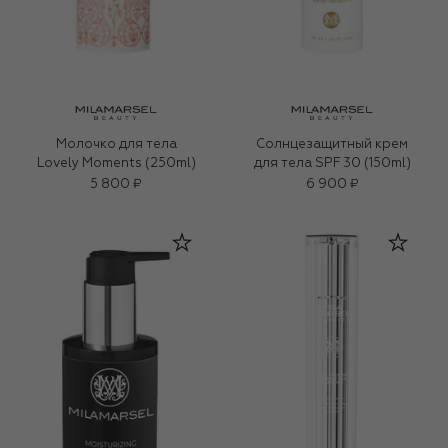
Молочко для тела
Солнцезащитный крем
Lovely Moments (250ml)
для тела SPF 30 (150ml)
5 800 ₽
6 900 ₽