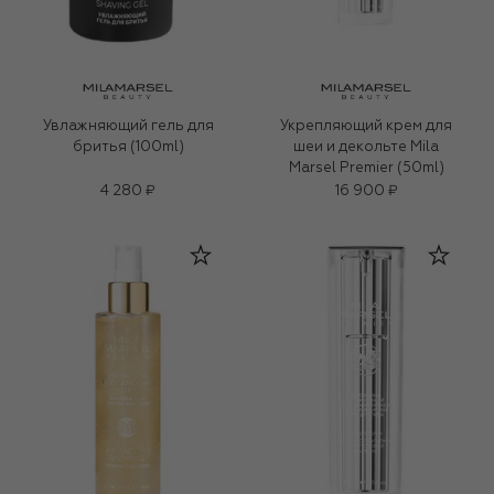
Увлажняющий гель для
Укрепляющий крем для
бритья (100ml)
шеи и декольте Mila
Marsel Premier (50ml)
4 280 ₽
16 900 ₽