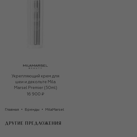
Укрепляющий крем для
шеи и декольте Mila
Marsel Premier (50ml)
16 900 ₽
Главная
Бренды
MilaMarsel
ДРУГИЕ ПРЕДЛОЖЕНИЯ