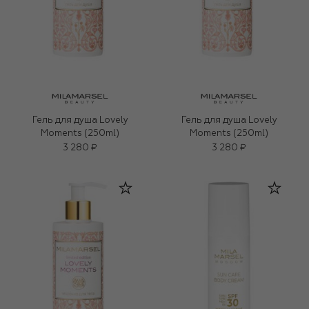
Гель для душа Lovely
Гель для душа Lovely
Moments (250ml)
Moments (250ml)
3 280 ₽
3 280 ₽