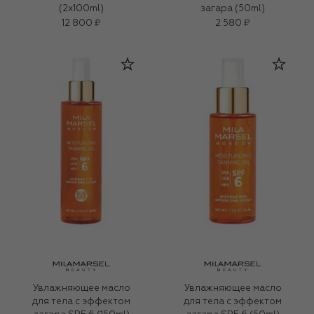
(2x100ml)
загара (50ml)
12 800 ₽
2 580 ₽
Увлажняющее масло
Увлажняющее масло
для тела с эффектом
для тела с эффектом