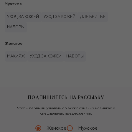
Мужское
УХОД ЗА КОЖЕЙ
УХОД ЗА КОЖЕЙ
ДЛЯ БРИТЬЯ
НАБОРЫ
Женское
МАКИЯЖ
УХОД ЗА КОЖЕЙ
НАБОРЫ
ПОДПИШИТЕСЬ НА РАССЫЛКУ
Чтобы первыми узнавать об эксклюзивных новинках и
специальных предложениях
Женское
Мужское