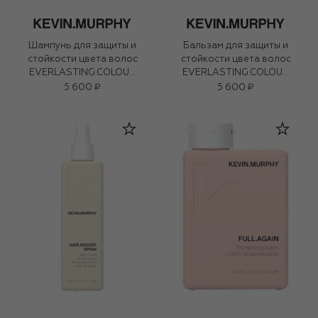
Шампунь для защиты и
Бальзам для защиты и
стойкости цвета волос
стойкости цвета волос
EVERLASTING.COLOUR
EVERLASTING.COLOUR
WASH (250ml)
RINSE (250ml)
5 600 ₽
5 600 ₽