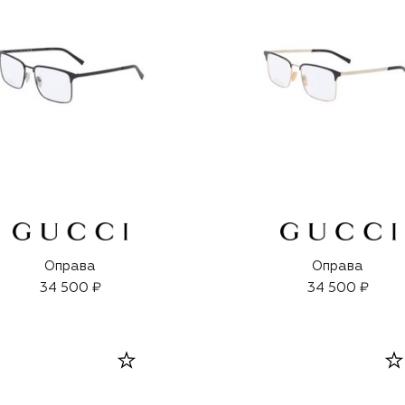
Оправа
Оправа
34 500 ₽
34 500 ₽