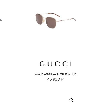
Солнцезащитные очки
46 950 ₽