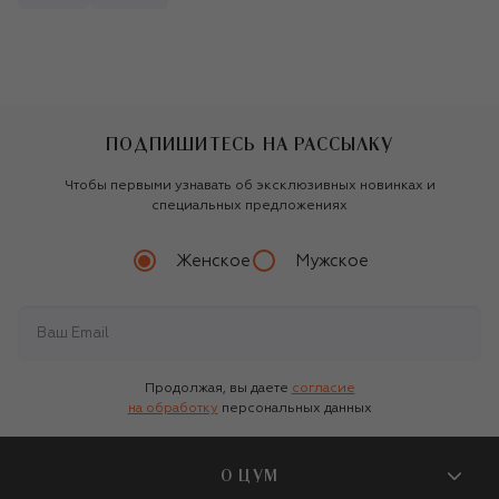
ПОДПИШИТЕСЬ НА РАССЫЛКУ
Чтобы первыми узнавать об эксклюзивных новинках и
специальных предложениях
Женское
Мужское
Продолжая, вы даете
согласие
на обработку
персональных данных
О ЦУМ