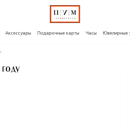
Аксессуары
Подарочные карты
Часы
Ювелирные 
у
 ГОДУ