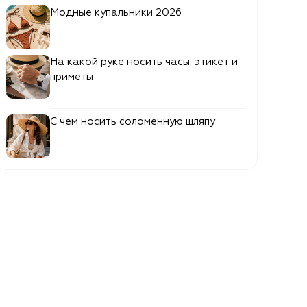
Модные купальники 2026
На какой руке носить часы: этикет и
приметы
С чем носить соломенную шляпу