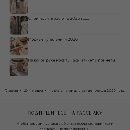
С чем носить жилет в 2026 году
Модные купальники 2026
На какой руке носить часы: этикет и приметы
Главная
ЦУМ медиа
Модные панамы: главные тренды 2026 года
ПОДПИШИТЕСЬ НА РАССЫЛКУ
Чтобы первыми узнавать об эксклюзивных новинках и
специальных предложениях