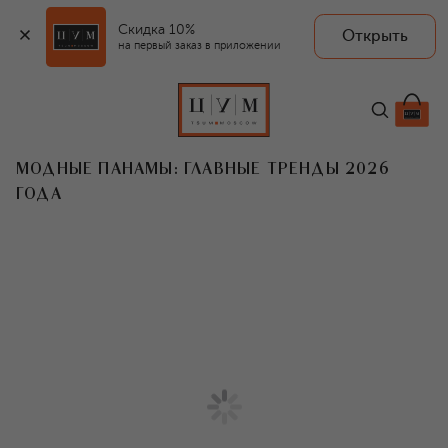
Скидка 10%
Открыть
на первый заказ в приложении
МОДНЫЕ ПАНАМЫ: ГЛАВНЫЕ ТРЕНДЫ 2026
ГОДА
T
Головной убор окончательно перестал