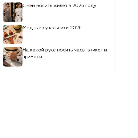
С чем носить жилет в 2026 году
Модные купальники 2026
На какой руке носить часы: этикет и
приметы