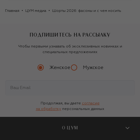
Главная
ЦУМ медиа
Шорты 2026: фасоны и с чем носить
ПОДПИШИТЕСЬ НА РАССЫЛКУ
Чтобы первыми узнавать об эксклюзивных новинках и
специальных предложениях
Женское
Мужское
Продолжая, вы даете
согласие
на обработку
персональных данных
О ЦУМ