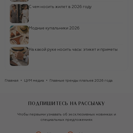
С чем носить жилет в 2026 году
Модные купальники 2026
На какой руке носить часы: этикет и приметы
Главная
ЦУМ медиа
Главные тренды платьев 2026 года
ПОДПИШИТЕСЬ НА РАССЫЛКУ
Чтобы первыми узнавать об эксклюзивных новинках и
специальных предложениях