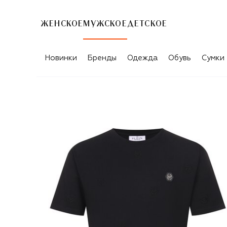
ЖЕНСКОЕ
МУЖСКОЕ
ДЕТСКОЕ
Новинки
Бренды
Одежда
Обувь
Сумки