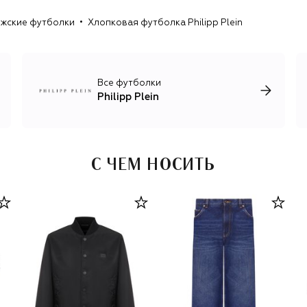
жские футболки
Хлопковая футболка Philipp Plein
Все футболки
Philipp Plein
С ЧЕМ НОСИТЬ