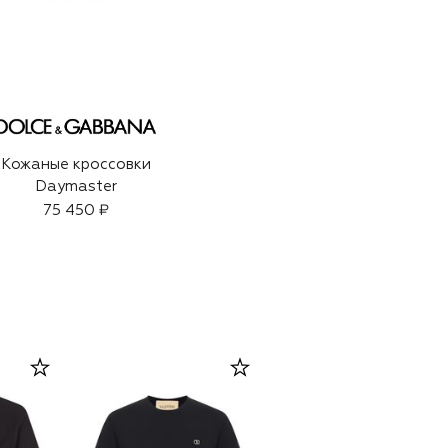
Кожаные кроссовки
Daymaster
75 450 ₽