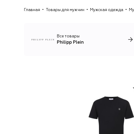
Главная
Товары для мужчин
Мужская одежда
Му
Все товары
Philipp Plein