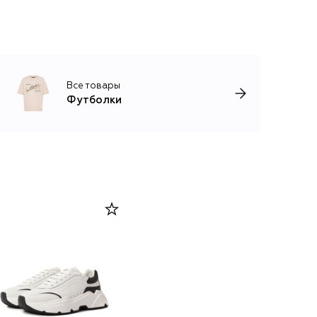
Все товары
Футболки