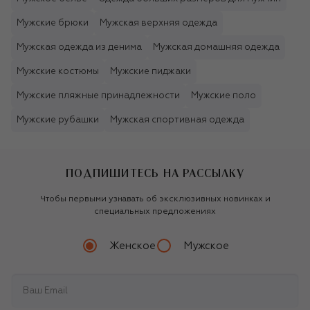
Мужские брюки
Мужская верхняя одежда
Мужская одежда из денима
Мужская домашняя одежда
Мужские костюмы
Мужские пиджаки
Мужские пляжные принадлежности
Мужские поло
Мужские рубашки
Мужская спортивная одежда
ПОДПИШИТЕСЬ НА РАССЫЛКУ
Чтобы первыми узнавать об эксклюзивных новинках и
специальных предложениях
Женское
Мужское