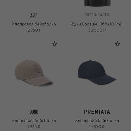
ARTEOLFATTO
Хлопковая бейсболка
Духи Capsule 1968 (100ml)
12 750 ₽
38 500 ₽
Хлопковая бейсболка
Хлопковая бейсболка
7 335 ₽
14 350 ₽