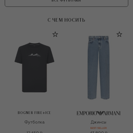
ВСЕ ФУТБОЛКИ
С ЧЕМ НОСИТЬ
BOGNER FIRE+ICE
Футболка
Джинсы
BEST-SELLER