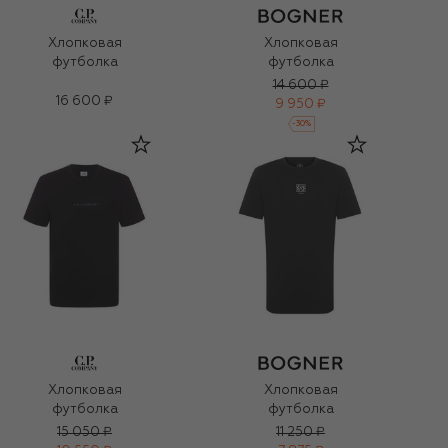
Хлопковая
Хлопковая
футболка
футболка
14 600 ₽
16 600 ₽
9 950 ₽
-
30
%
Хлопковая
Хлопковая
футболка
футболка
15 050 ₽
11 250 ₽