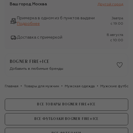
Ваш город
Москва
Другой город
Примерка в одном из 6 пунктов выдачи
Завтра
Подробнее
c 19:00
8 августа
Доставка с примеркой
c 10:00
BOGNER FIRE+ICE
Добавить в любимые бренды
Главная
Товары для мужчин
Мужская одежда
Мужские футбол
ВСЕ ТОВАРЫ BOGNER FIRE+ICE
ВСЕ ФУТБОЛКИ BOGNER FIRE+ICE