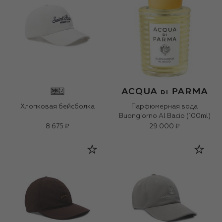
Хлопковая бейсболка
Парфюмерная вода
Buongiorno Al Bacio (100ml)
8 675 ₽
29 000 ₽