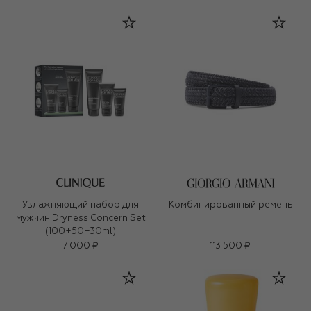
Увлажняющий набор для
Комбинированный ремень
мужчин Dryness Concern Set
(100+50+30ml)
7 000 ₽
113 500 ₽