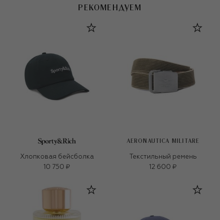
РЕКОМЕНДУЕМ
AERONAUTICA MILITARE
Хлопковая бейсболка
Текстильный ремень
10 750 ₽
12 600 ₽