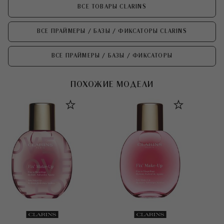
ВСЕ ТОВАРЫ CLARINS
ВСЕ ПРАЙМЕРЫ / БАЗЫ / ФИКСАТОРЫ CLARINS
ВСЕ ПРАЙМЕРЫ / БАЗЫ / ФИКСАТОРЫ
ПОХОЖИЕ МОДЕЛИ