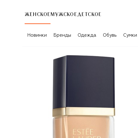
ЖЕНСКОЕ
МУЖСКОЕ
ДЕТСКОЕ
Новинки
Бренды
Одежда
Обувь
Сумки