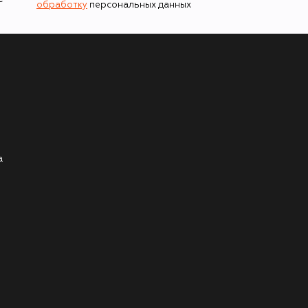
обработку
персональных данных
а