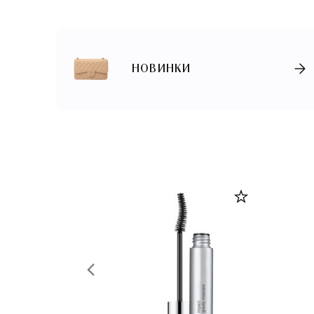
НОВИНКИ