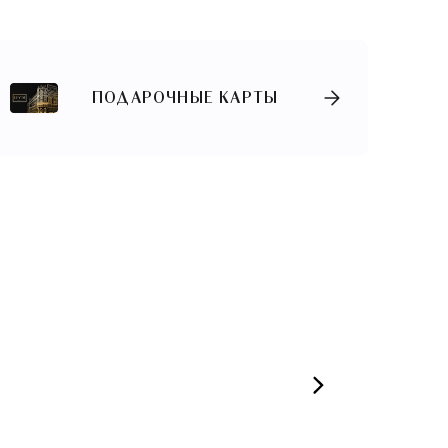
ПОДАРОЧНЫЕ КАРТЫ