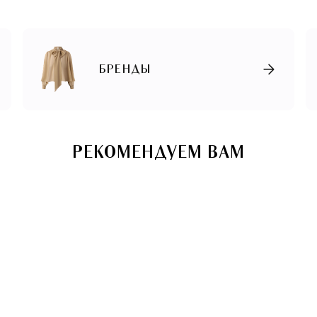
БРЕНДЫ
РЕКОМЕНДУЕМ ВАМ