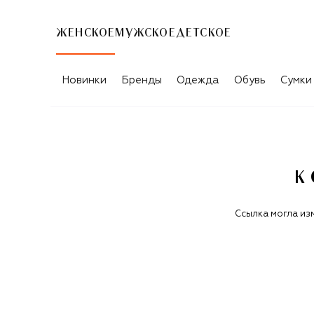
ЖЕНСКОЕ
МУЖСКОЕ
ДЕТСКОЕ
Новинки
Бренды
Одежда
Обувь
Сумки
К
Ссылка могла из