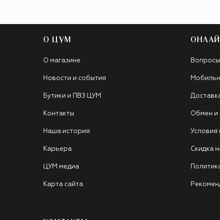
О ЦУМ
ОНЛАЙ
О магазине
Вопросы
Новости и события
Мобильн
Бутики и ПВЗ ЦУМ
Доставк
Контакты
Обмен и
Наша история
Условия
Карьера
Скидка н
ЦУМ медиа
Политик
Карта сайта
Рекомен