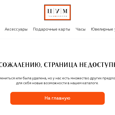
Аксессуары
Подарочные карты
Часы
Ювелирные 
 СОЖАЛЕНИЮ, СТРАНИЦА НЕДОСТУП
мениться или была удалена, но у нас есть множество других предл
для себя новые возможности в нашем каталоге.
На главную