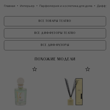
Главная
Интерьер
Парфюмерия и косметика для дома
Диффуз
ВСЕ ТОВАРЫ TEATRO
ВСЕ ДИФФУЗОРЫ TEATRO
ВСЕ ДИФФУЗОРЫ
ПОХОЖИЕ МОДЕЛИ