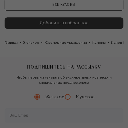
ВСЕ КУЛОНЫ
Добавить в избранное
Главная
Женское
Ювелирные украшения
Кулоны
Кулон Pas
ПОДПИШИТЕСЬ НА РАССЫЛКУ
Чтобы первыми узнавать об эксклюзивных новинках и
специальных предложениях
Женское
Мужское