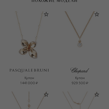
ПОХОЖИЕ МОДЕЛИ
Кулон
Кулон
1 441 000 ₽
929 500 ₽