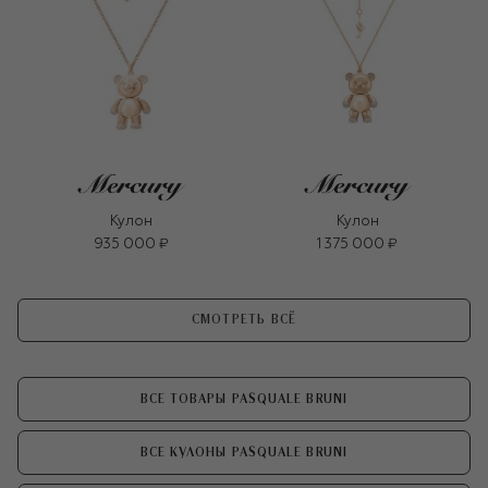
Кулон
Кулон
935 000 ₽
1 375 000 ₽
СМОТРЕТЬ ВСЁ
ВСЕ ТОВАРЫ PASQUALE BRUNI
ВСЕ КУЛОНЫ PASQUALE BRUNI