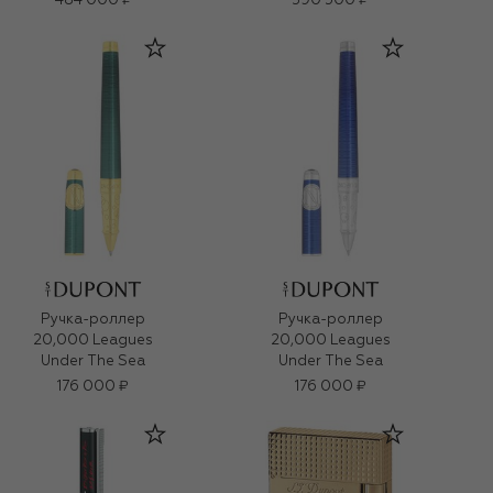
484 000 ₽
390 500 ₽
Ручка-роллер
Ручка-роллер
20,000 Leagues
20,000 Leagues
Under The Sea
Under The Sea
176 000 ₽
176 000 ₽