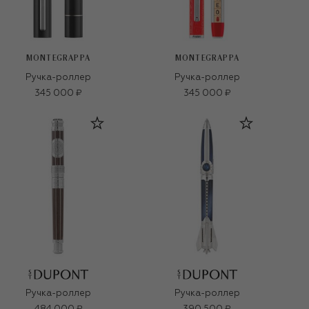
MONTEGRAPPA
MONTEGRAPPA
Ручка-роллер
Ручка-роллер
345 000 ₽
345 000 ₽
Ручка-роллер
Ручка-роллер