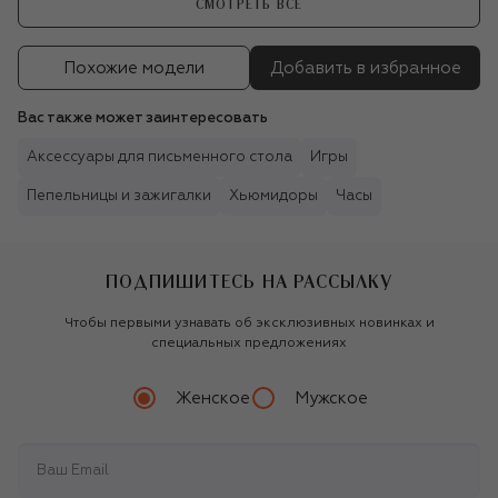
СМОТРЕТЬ ВСЕ
Похожие модели
Добавить в избранное
Вас также может заинтересовать
Аксессуары для письменного стола
Игры
Пепельницы и зажигалки
Хьюмидоры
Часы
ПОДПИШИТЕСЬ НА РАССЫЛКУ
Чтобы первыми узнавать об эксклюзивных новинках и
специальных предложениях
Женское
Мужское