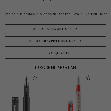
Главная
Интерьер
Аксессуары для кабинета
Письменные прин
ВСЕ ТОВАРЫ MONTEGRAPPA
ВСЕ КАНЦЕЛЯРИЯ MONTEGRAPPA
ВСЕ КАНЦЕЛЯРИЯ
ПОХОЖИЕ МОДЕЛИ