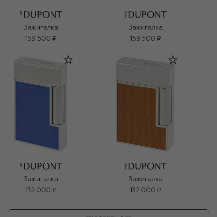
Зажигалка
Зажигалка
159 500 ₽
159 500 ₽
Зажигалка
Зажигалка
132 000 ₽
132 000 ₽