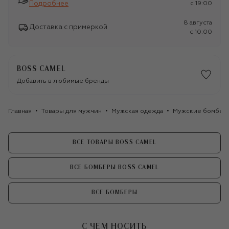
Подробнее
c 19:00
8 августа
Доставка с примеркой
c 10:00
BOSS CAMEL
Добавить в любимые бренды
Главная
Товары для мужчин
Мужская одежда
Мужские бомбер
ВСЕ ТОВАРЫ BOSS CAMEL
ВСЕ БОМБЕРЫ BOSS CAMEL
ВСЕ БОМБЕРЫ
С ЧЕМ НОСИТЬ