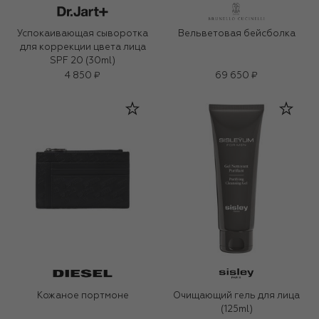
Успокаивающая сыворотка
Вельветовая бейсболка
для коррекции цвета лица
SPF 20 (30ml)
4 850 ₽
69 650 ₽
Кожаное портмоне
Очищающий гель для лица
(125ml)