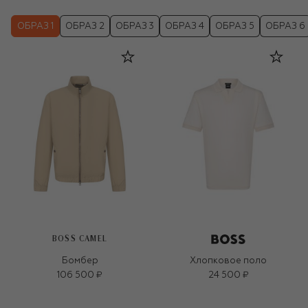
ОБРАЗ 1
ОБРАЗ 2
ОБРАЗ 3
ОБРАЗ 4
ОБРАЗ 5
ОБРАЗ 6
BOSS CAMEL
Бомбер
Хлопковое поло
106 500 ₽
24 500 ₽