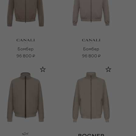
Бомбер
Бомбер
96 800 ₽
96 800 ₽