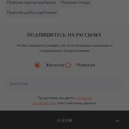
Мужские куртки-рубашки
Мужские плащи
Мужские шубы и дублёнки
ПОДПИШИТЕСЬ НА РАССЫЛКУ
Чтобы первыми узнавать об эксклюзивных новинках и
специальных предложениях
Женское
Мужское
Продолжая, вы даете
согласие
на обработку
персональных данных
О ЦУМ