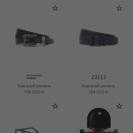
Кожаный ремень
Кожаный ремень
176 000 ₽
124 500 ₽