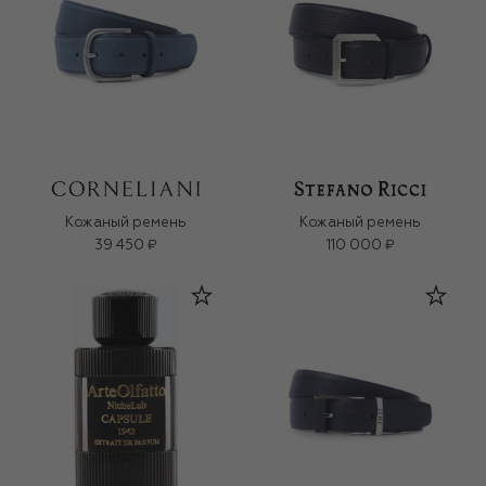
Кожаный ремень
Кожаный ремень
39 450 ₽
110 000 ₽