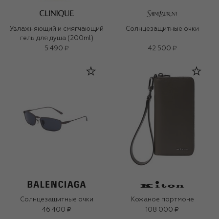
Увлажняющий и смягчающий
Солнцезащитные очки
гель для душа (200ml)
5 490 ₽
42 500 ₽
Солнцезащитные очки
Кожаное портмоне
46 400 ₽
108 000 ₽