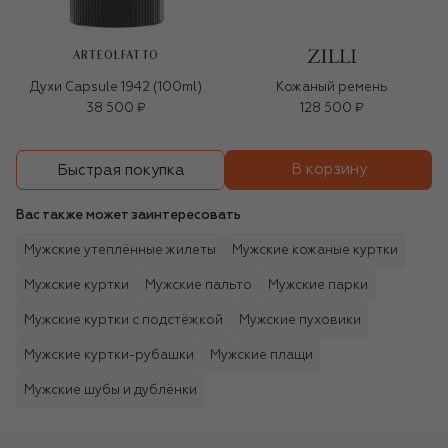
ARTEOLFATTO
Духи Capsule 1942 (100ml)
Кожаный ремень
38 500 ₽
128 500 ₽
В корзину
Быстрая покупка
Вас также может заинтересовать
Мужские утеплённые жилеты
Мужские кожаные куртки
Мужские куртки
Мужские пальто
Мужские парки
Мужские куртки с подстёжкой
Мужские пуховики
Мужские куртки-рубашки
Мужские плащи
Мужские шубы и дублёнки