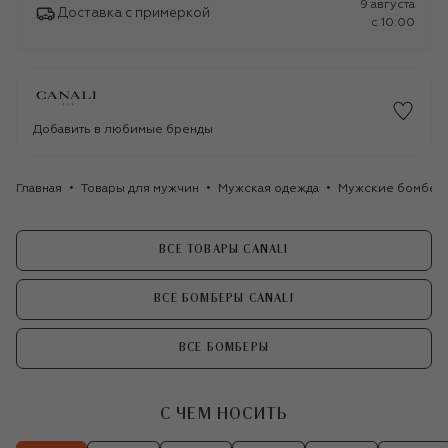
9 августа
Доставка с примеркой
c 10:00
Добавить в любимые бренды
Главная
Товары для мужчин
Мужская одежда
Мужские бомбер
ВСЕ ТОВАРЫ CANALI
ВСЕ БОМБЕРЫ CANALI
ВСЕ БОМБЕРЫ
С ЧЕМ НОСИТЬ