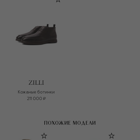
Кожаные ботинки
211 000 ₽
ПОХОЖИЕ МОДЕЛИ