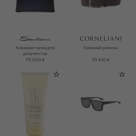
Кожаная папка для
Кожаный ремень
документов
173 000 ₽
39 450 ₽