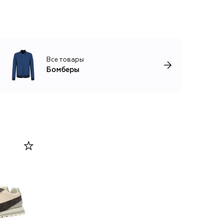
Все товары
Бомберы