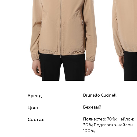
Бренд
Brunello Cucinelli
Цвет
Бежевый
Состав
Полиэстер: 70%; Нейлон:
30%; Подкладка-нейлон:
100%;