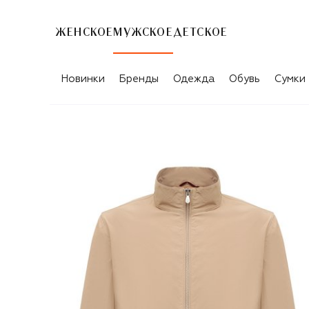
ЖЕНСКОЕ
МУЖСКОЕ
ДЕТСКОЕ
Новинки
Бренды
Одежда
Обувь
Сумки